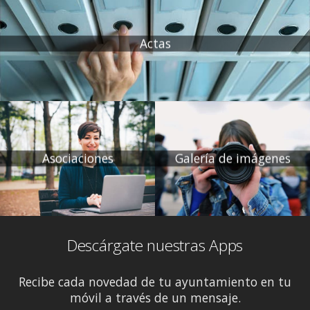
Actas
Asociaciones
Galería de imágenes
Descárgate nuestras Apps
Recibe cada novedad de tu ayuntamiento en tu
móvil a través de un mensaje.